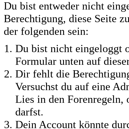
Du bist entweder nicht einge
Berechtigung, diese Seite z
der folgenden sein:
Du bist nicht eingeloggt o
Formular unten auf diese
Dir fehlt die Berechtigung
Versuchst du auf eine Ad
Lies in den Forenregeln,
darfst.
Dein Account könnte durc