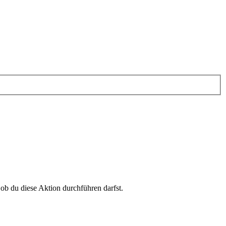
 ob du diese Aktion durchführen darfst.