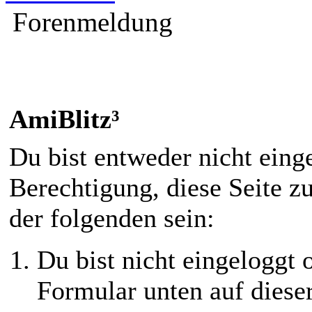
Forenmeldung
AmiBlitz³
Du bist entweder nicht einge
Berechtigung, diese Seite z
der folgenden sein:
Du bist nicht eingeloggt o
Formular unten auf diese