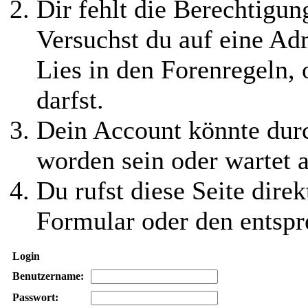
Dir fehlt die Berechtigung
Versuchst du auf eine Ad
Lies in den Forenregeln,
darfst.
Dein Account könnte durc
worden sein oder wartet a
Du rufst diese Seite direk
Formular oder den entspr
Login
Benutzername:
Passwort: