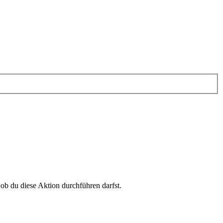
 ob du diese Aktion durchführen darfst.