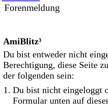
Forenmeldung
AmiBlitz³
Du bist entweder nicht einge
Berechtigung, diese Seite z
der folgenden sein:
Du bist nicht eingeloggt o
Formular unten auf diese