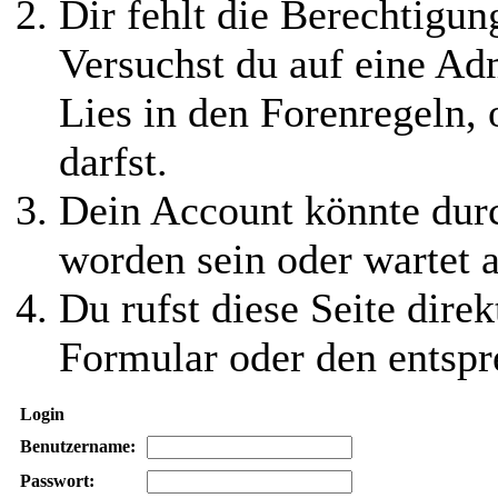
Dir fehlt die Berechtigung
Versuchst du auf eine Ad
Lies in den Forenregeln,
darfst.
Dein Account könnte durc
worden sein oder wartet a
Du rufst diese Seite direk
Formular oder den entspr
Login
Benutzername:
Passwort: