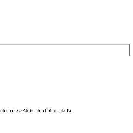
 ob du diese Aktion durchführen darfst.