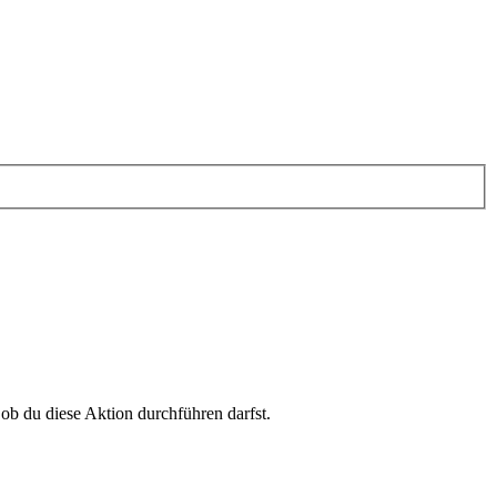
 ob du diese Aktion durchführen darfst.