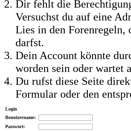
Dir fehlt die Berechtigung
Versuchst du auf eine Ad
Lies in den Forenregeln,
darfst.
Dein Account könnte durc
worden sein oder wartet a
Du rufst diese Seite direk
Formular oder den entspr
Login
Benutzername:
Passwort: