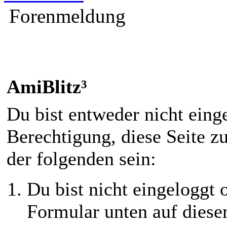
Forenmeldung
AmiBlitz³
Du bist entweder nicht einge
Berechtigung, diese Seite z
der folgenden sein:
Du bist nicht eingeloggt o
Formular unten auf diese