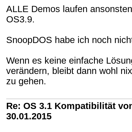
ALLE Demos laufen ansonsten p
OS3.9.
SnoopDOS habe ich noch nicht
Wenn es keine einfache Lösung 
verändern, bleibt dann wohl nix
zu gehen.
Re: OS 3.1 Kompatibilität vo
30.01.2015