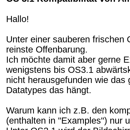
Hallo!
Unter einer sauberen frischen O
reinste Offenbarung.
Ich möchte damit aber gerne E
wenigstens bis OS3.1 abwärtsk
nicht herausgefunden wie das g
Datatypes das hängt.
Warum kann ich z.B. den komp
(enthalten in "Examples") nur 