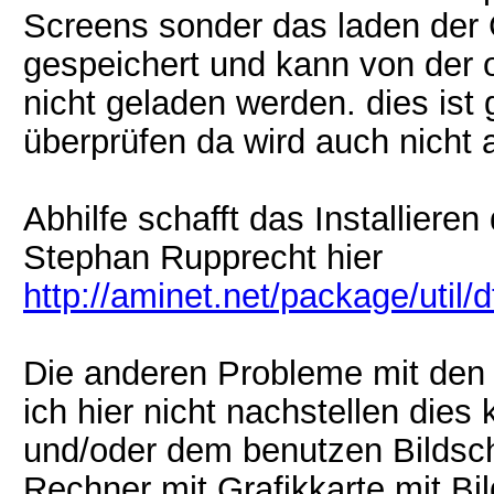
Screens sonder das laden der Gra
gespeichert und kann von der o
nicht geladen werden. dies ist 
überprüfen da wird auch nicht 
Abhilfe schafft das Installier
Stephan Rupprecht hier
http://aminet.net/package/util/
Die anderen Probleme mit den 
ich hier nicht nachstellen die
und/oder dem benutzen Bildsc
Rechner mit Grafikkarte mit Bil