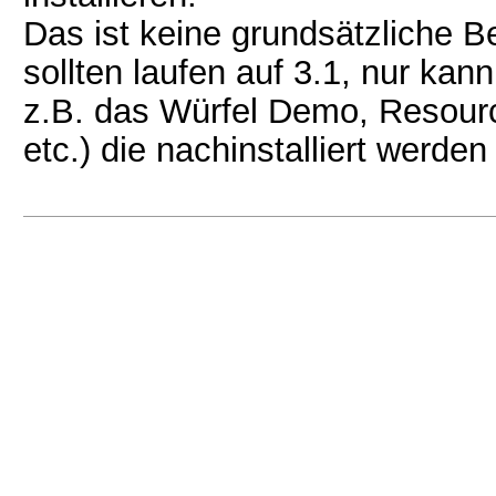
Das ist keine grundsätzliche 
sollten laufen auf 3.1, nur ka
z.B. das Würfel Demo, Resour
etc.) die nachinstalliert werde