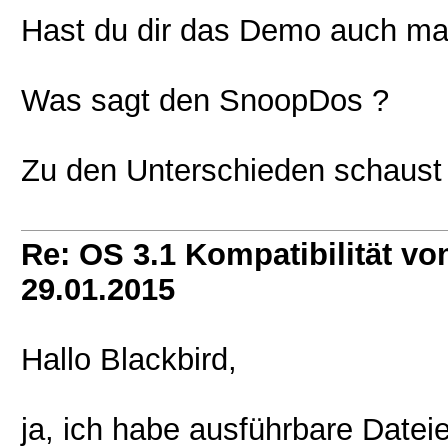
Hast du dir das Demo auch mal 
Was sagt den SnoopDos ?
Zu den Unterschieden schaust
Re: OS 3.1 Kompatibilität vo
29.01.2015
Hallo Blackbird,
ja, ich habe ausführbare Datei