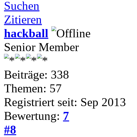
Suchen
Zitieren
hackball
Senior Member
Beiträge: 338
Themen: 57
Registriert seit: Sep 2013
Bewertung:
7
#8