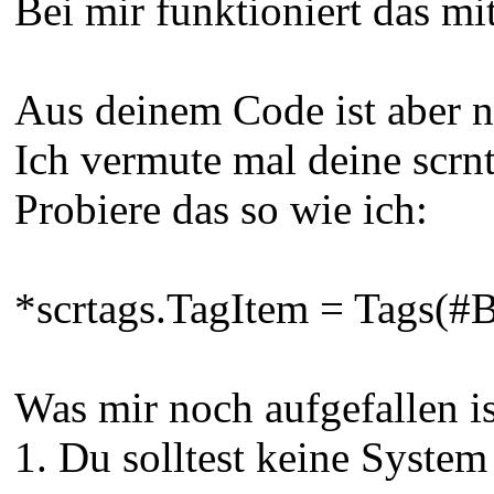
Bei mir funktioniert das mi
Aus deinem Code ist aber ni
Ich vermute mal deine scrnt
Probiere das so wie ich:
*scrtags.TagItem = Tags
Was mir noch aufgefallen is
1. Du solltest keine System