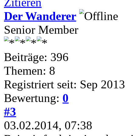
Zitieren
Der Wanderer
Senior Member
Beiträge: 396
Themen: 8
Registriert seit: Sep 2013
Bewertung:
0
#3
03.02.2014, 07:38