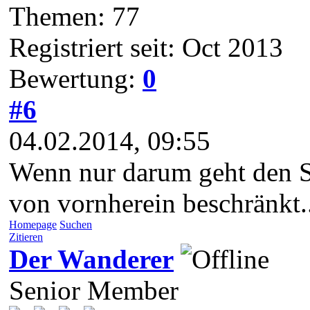
Themen: 77
Registriert seit: Oct 2013
Bewertung:
0
#6
04.02.2014, 09:55
Wenn nur darum geht den Sc
von vornherein beschränkt..
Homepage
Suchen
Zitieren
Der Wanderer
Senior Member