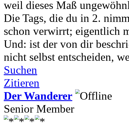
weil dieses Maß ungewöhnl
Die Tags, die du in 2. nim
schon verwirrt; eigentlich 
Und: ist der von dir besch
nicht selbst entscheiden, w
Suchen
Zitieren
Der Wanderer
Senior Member