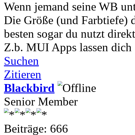
Wenn jemand seine WB unter
Die Größe (und Farbtiefe) 
besten sogar du nutzt direkt
Z.b. MUI Apps lassen dich 
Suchen
Zitieren
Blackbird
Senior Member
Beiträge: 666