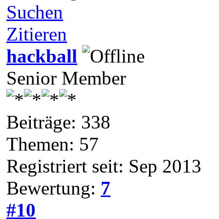
Suchen
Zitieren
hackball
Senior Member
Beiträge: 338
Themen: 57
Registriert seit: Sep 2013
Bewertung:
7
#10