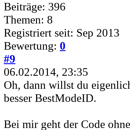
Beiträge: 396
Themen: 8
Registriert seit: Sep 2013
Bewertung:
0
#9
06.02.2014, 23:35
Oh, dann willst du eigenli
besser BestModeID.
Bei mir geht der Code ohne 