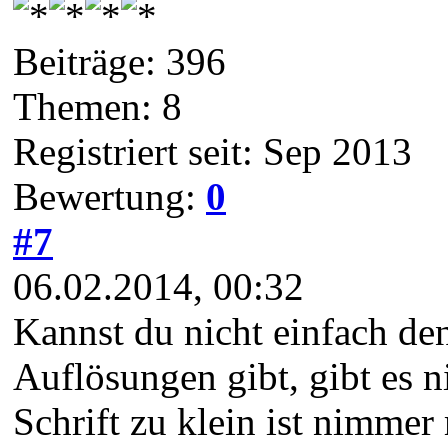
Beiträge: 396
Themen: 8
Registriert seit: Sep 2013
Bewertung:
0
#7
06.02.2014, 00:32
Kannst du nicht einfach de
Auflösungen gibt, gibt es n
Schrift zu klein ist nimmer