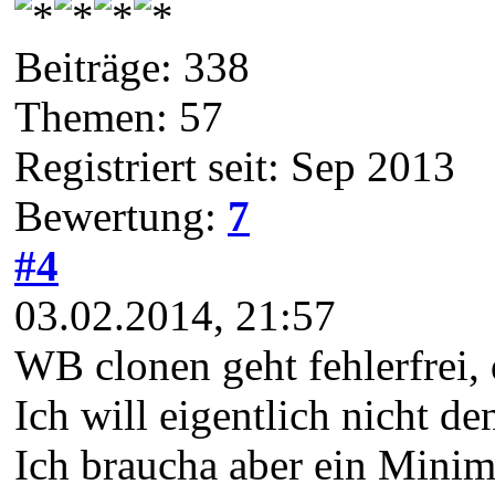
Beiträge: 338
Themen: 57
Registriert seit: Sep 2013
Bewertung:
7
#4
03.02.2014, 21:57
WB clonen geht fehlerfrei,
Ich will eigentlich nicht 
Ich braucha aber ein Mini