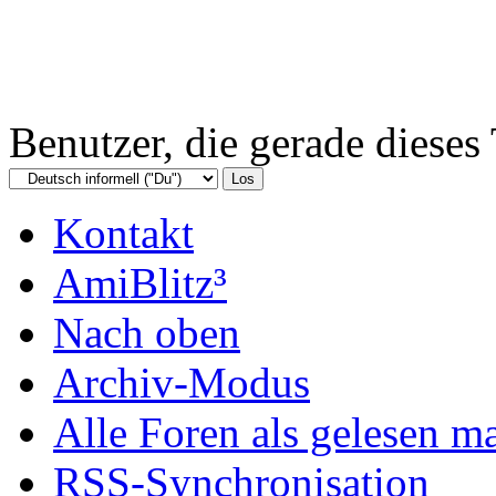
Benutzer, die gerade diese
Kontakt
AmiBlitz³
Nach oben
Archiv-Modus
Alle Foren als gelesen m
RSS-Synchronisation