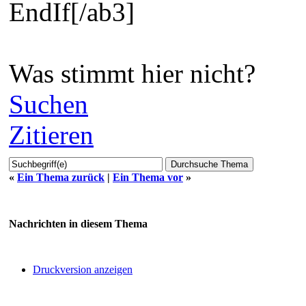
EndIf[/ab3]
Was stimmt hier nicht?
Suchen
Zitieren
«
Ein Thema zurück
|
Ein Thema vor
»
Nachrichten in diesem Thema
Druckversion anzeigen