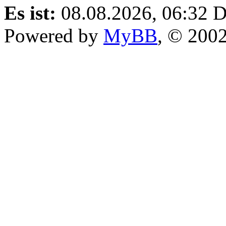
Es ist:
08.08.2026, 06:32
D
Powered by
MyBB
, © 200