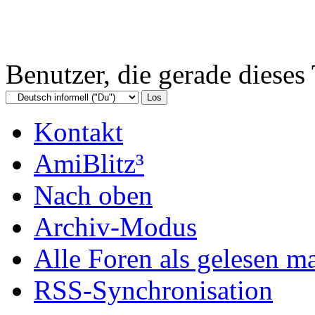
Benutzer, die gerade diese
Kontakt
AmiBlitz³
Nach oben
Archiv-Modus
Alle Foren als gelesen m
RSS-Synchronisation