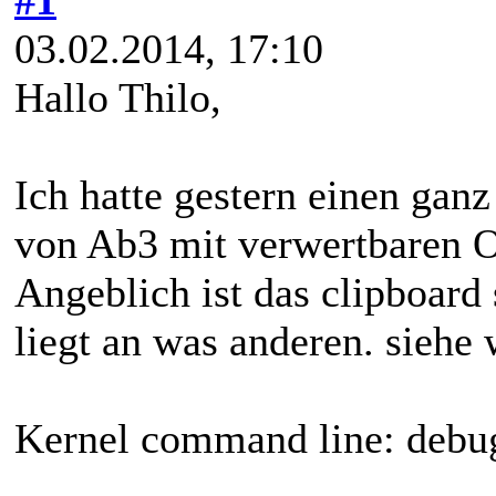
03.02.2014, 17:10
Hallo Thilo,
Ich hatte gestern einen gan
von Ab3 mit verwertbaren O
Angeblich ist das clipboard 
liegt an was anderen. siehe w
Kernel command line: debu