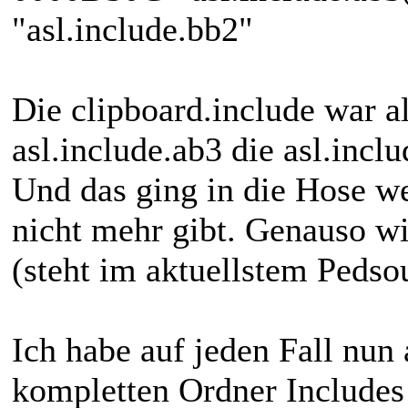
"asl.include.bb2"
Die clipboard.include war al
asl.include.ab3 die asl.incl
Und das ging in die Hose wei
nicht mehr gibt. Genauso wi
(steht im aktuellstem Pedsou
Ich habe auf jeden Fall nun 
kompletten Ordner Includes 