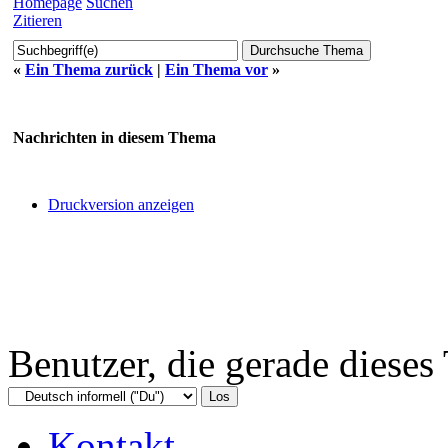
Homepage
Suchen
Zitieren
«
Ein Thema zurück
|
Ein Thema vor
»
Nachrichten in diesem Thema
Druckversion anzeigen
Benutzer, die gerade diese
Kontakt