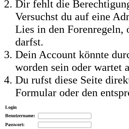
Dir fehlt die Berechtigung
Versuchst du auf eine Ad
Lies in den Forenregeln,
darfst.
Dein Account könnte durc
worden sein oder wartet a
Du rufst diese Seite direk
Formular oder den entspr
Login
Benutzername:
Passwort: