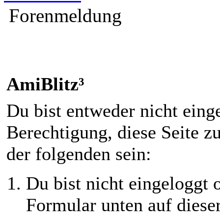
Forenmeldung
AmiBlitz³
Du bist entweder nicht einge
Berechtigung, diese Seite z
der folgenden sein:
Du bist nicht eingeloggt o
Formular unten auf diese