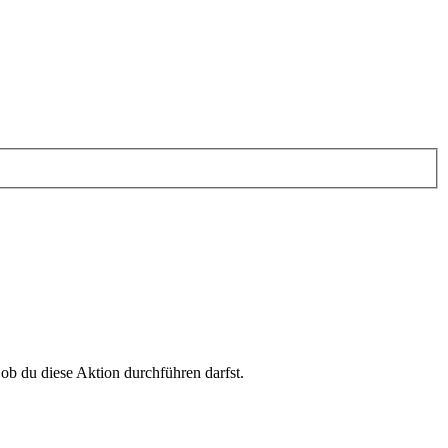
 ob du diese Aktion durchführen darfst.