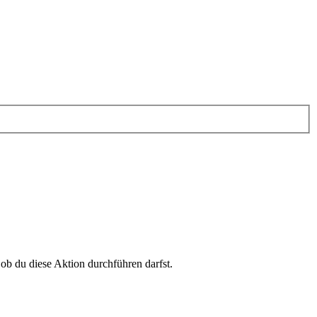
 ob du diese Aktion durchführen darfst.