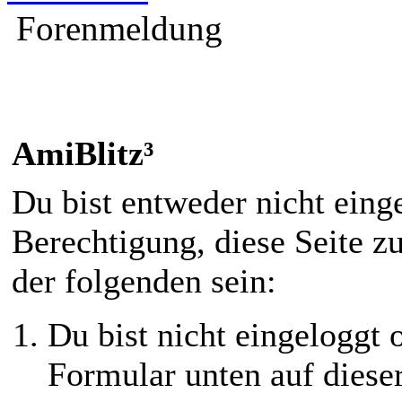
Forenmeldung
AmiBlitz³
Du bist entweder nicht einge
Berechtigung, diese Seite z
der folgenden sein:
Du bist nicht eingeloggt o
Formular unten auf diese