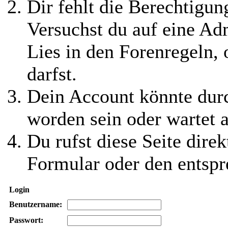
Dir fehlt die Berechtigung
Versuchst du auf eine Ad
Lies in den Forenregeln,
darfst.
Dein Account könnte durc
worden sein oder wartet a
Du rufst diese Seite direk
Formular oder den entspr
Login
Benutzername:
Passwort: