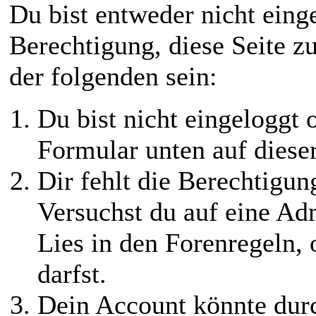
Du bist entweder nicht einge
Berechtigung, diese Seite z
der folgenden sein:
Du bist nicht eingeloggt o
Formular unten auf diese
Dir fehlt die Berechtigung
Versuchst du auf eine Ad
Lies in den Forenregeln,
darfst.
Dein Account könnte durc