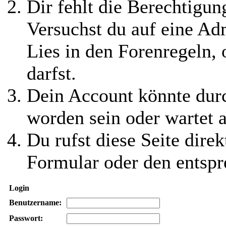
Dir fehlt die Berechtigung
Versuchst du auf eine Ad
Lies in den Forenregeln,
darfst.
Dein Account könnte durc
worden sein oder wartet a
Du rufst diese Seite direk
Formular oder den entspr
Login
Benutzername:
Passwort: