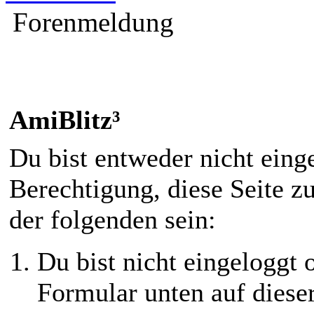
Forenmeldung
AmiBlitz³
Du bist entweder nicht einge
Berechtigung, diese Seite z
der folgenden sein:
Du bist nicht eingeloggt o
Formular unten auf diese