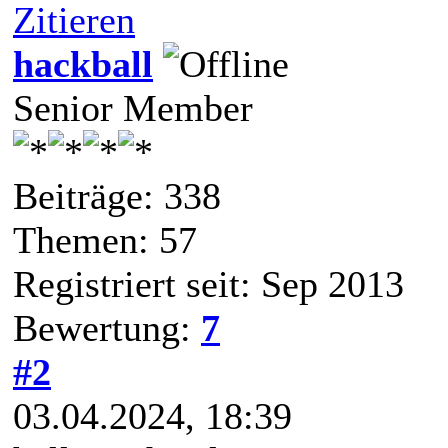
Zitieren
hackball
Senior Member
Beiträge: 338
Themen: 57
Registriert seit: Sep 2013
Bewertung:
7
#2
03.04.2024, 18:39