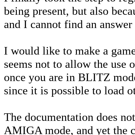
being present, but also beca
and I cannot find an answer t
I would like to make a gam
seems not to allow the use
once you are in BLITZ mode.
since it is possible to load 
The documentation does not i
AMIGA mode, and yet the c