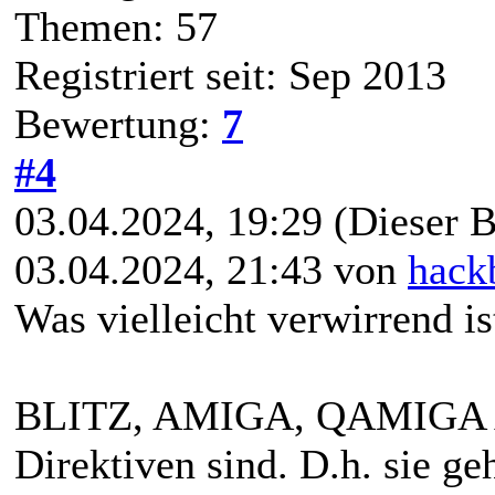
Themen: 57
Registriert seit: Sep 2013
Bewertung:
7
#4
03.04.2024, 19:29
(Dieser B
03.04.2024, 21:43 von
hack
Was vielleicht verwirrend ist
BLITZ, AMIGA, QAMIGA A
Direktiven sind. D.h. sie 