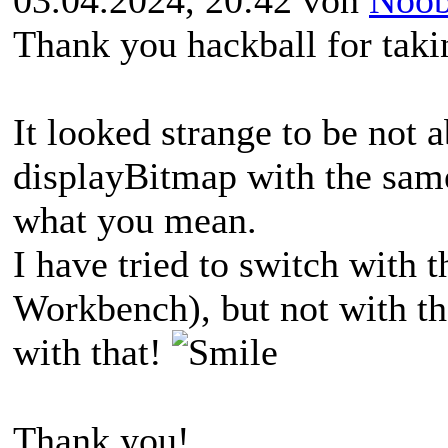
Thank you hackball for taki
It looked strange to be not 
displayBitmap with the same
what you mean.
I have tried to switch with
Workbench), but not with t
with that!
Thank you!