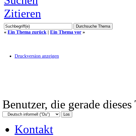
Zitieren
«
Ein Thema zurück
|
Ein Thema vor
»
Druckversion anzeigen
Benutzer, die gerade diese
Kontakt