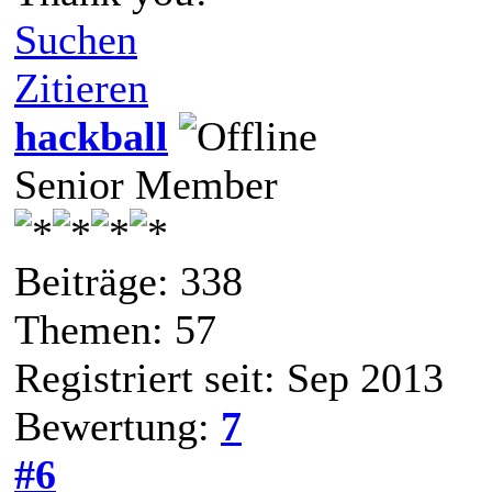
Suchen
Zitieren
hackball
Senior Member
Beiträge: 338
Themen: 57
Registriert seit: Sep 2013
Bewertung:
7
#6