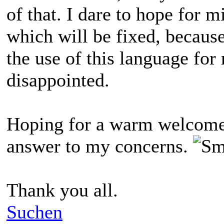
of that. I dare to hope for 
which will be fixed, because 
the use of this language for
disappointed.
Hoping for a warm welcome 
answer to my concerns.
Thank you all.
Suchen