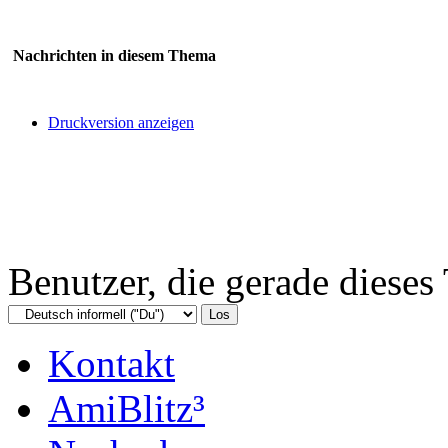
Nachrichten in diesem Thema
Druckversion anzeigen
Benutzer, die gerade diese
Kontakt
AmiBlitz³