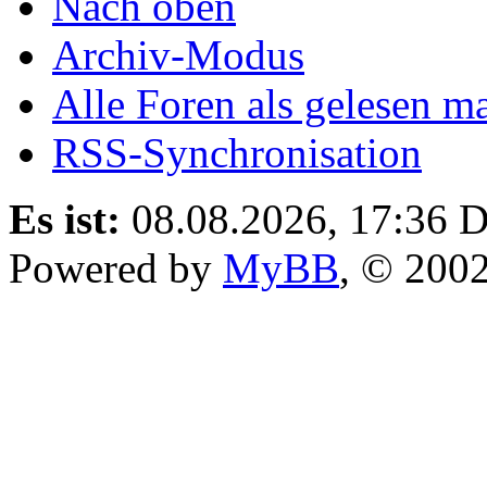
Nach oben
Archiv-Modus
Alle Foren als gelesen m
RSS-Synchronisation
Es ist:
08.08.2026, 17:36
D
Powered by
MyBB
, © 200