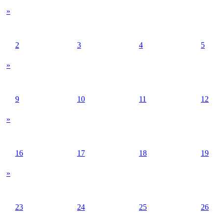
»
2
3
4
5
»
9
10
11
12
»
16
17
18
19
»
23
24
25
26