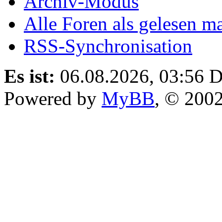
Archiv-Modus
Alle Foren als gelesen m
RSS-Synchronisation
Es ist:
06.08.2026, 03:56
D
Powered by
MyBB
, © 200