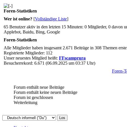
Foren-Statistiken
Wer ist online?
[
Vollständige Liste
]
65 Benutzer aktiv in den letzten 15 Minuten: 0 Mitglieder, 0 davon 
Applebot, Baidu, Bing, Google
Foren-Statistiken
Alle Mitglieder haben insgesamt 2.671 Beiträge in 308 Themen erstel
Registrierte Mitglieder: 112
Unser neuestes Mitglied heißt:
FFscamprura
Besucherrekord: 6.671 (06.09.2025 um 03:37 Uhr)
Foren-
Forum enthält neue Beiträge
Forum enthält keine neuen Beiträge
Forum ist geschlossen
Weiterleitung