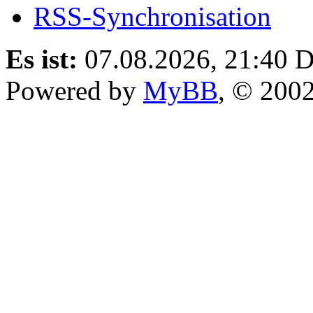
RSS-Synchronisation
Es ist:
07.08.2026, 21:40
D
Powered by
MyBB
, © 200