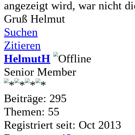
angezeigt wird, war nicht di
Gruß Helmut
Suchen
Zitieren
HelmutH
Senior Member
Beiträge: 295
Themen: 55
Registriert seit: Oct 2013