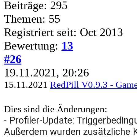
Beiträge: 295
Themen: 55
Registriert seit: Oct 2013
Bewertung:
13
#26
19.11.2021, 20:26
15.11.2021
RedPill V0.9.3 - Game
Dies sind die Änderungen:
- Profiler-Update: Triggerbedin
Außerdem wurden zusätzliche Ka