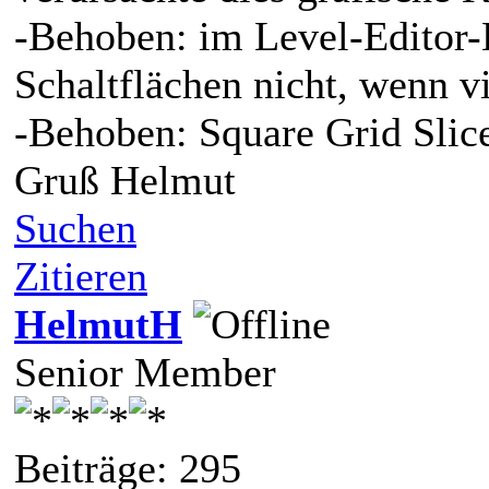
-Behoben: im Level-Editor-B
Schaltflächen nicht, wenn v
-Behoben: Square Grid Slice
Gruß Helmut
Suchen
Zitieren
HelmutH
Senior Member
Beiträge: 295