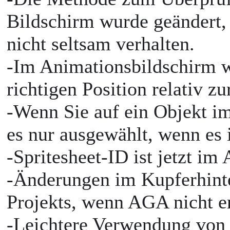
Bildschirm wurde geändert, s
nicht seltsam verhalten.
-Im Animationsbildschirm w
richtigen Position relativ z
-Wenn Sie auf ein Objekt i
es nur ausgewählt, wenn es i
-Spritesheet-ID ist jetzt im
-Änderungen im Kupferhinte
Projekts, wenn AGA nicht e
-Leichtere Verwendung von 