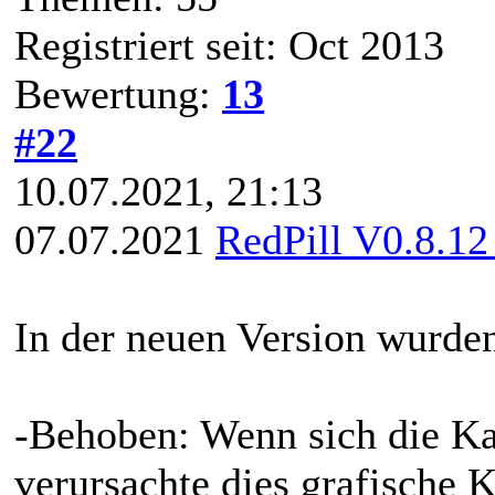
Registriert seit: Oct 2013
Bewertung:
13
#22
10.07.2021, 21:13
07.07.2021
RedPill V0.8.12
In der neuen Version wurden
-Behoben: Wenn sich die Ka
verursachte dies grafische 