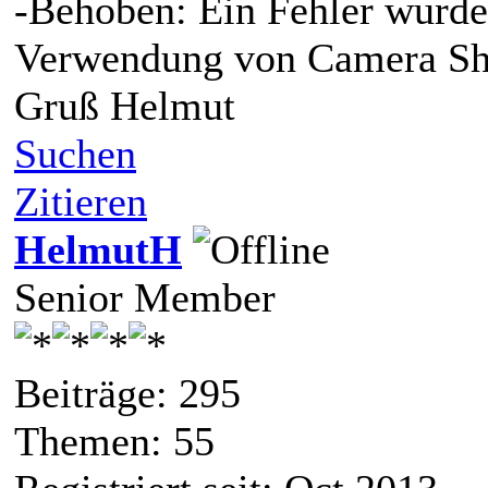
-Behoben: Ein Fehler wurde
Verwendung von Camera Shak
Gruß Helmut
Suchen
Zitieren
HelmutH
Senior Member
Beiträge: 295
Themen: 55