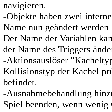
navigieren.
-Objekte haben zwei interne
Name nun geändert werden 
Der Name der Variablen ka
der Name des Triggers änder
-Aktionsauslöser "Kacheltyp
Kollisionstyp der Kachel prü
befindet.
-Ausnahmebehandlung hinzug
Spiel beenden, wenn wenig