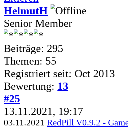
HelmutH
Senior Member
Beiträge: 295
Themen: 55
Registriert seit: Oct 2013
Bewertung:
13
#25
13.11.2021, 19:17
03.11.2021
RedPill V0.9.2 - Game