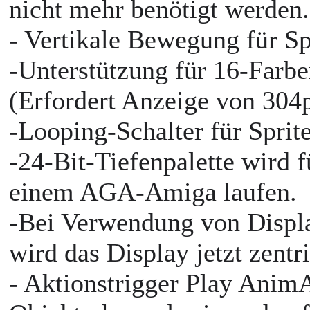
nicht mehr benötigt werden
- Vertikale Bewegung für S
-Unterstützung für 16-Farb
(Erfordert Anzeige von 304
-Looping-Schalter für Sprit
-24-Bit-Tiefenpalette wird 
einem AGA-Amiga laufen.
-Bei Verwendung von Display
wird das Display jetzt zentr
- Aktionstrigger Play Anim