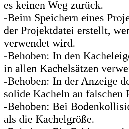
es keinen Weg zurück.
-Beim Speichern eines Proj
der Projektdatei erstellt, 
verwendet wird.
-Behoben: In den Kacheleig
in allen Kachelsätzen verwe
-Behoben: In der Anzeige d
solide Kacheln an falschen 
-Behoben: Bei Bodenkollisi
als die Kachelgröße.