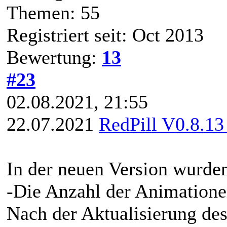
Themen: 55
Registriert seit: Oct 2013
Bewertung:
13
#23
02.08.2021, 21:55
22.07.2021
RedPill V0.8.13
In der neuen Version wurde
-Die Anzahl der Animatione
Nach der Aktualisierung des 