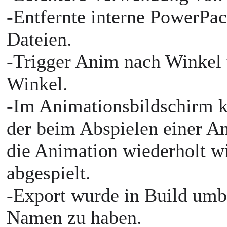
-Entfernte interne PowerPa
Dateien.
-Trigger Anim nach Winkel
Winkel.
-Im Animationsbildschirm k
der beim Abspielen einer A
die Animation wiederholt wi
abgespielt.
-Export wurde in Build umb
Namen zu haben.