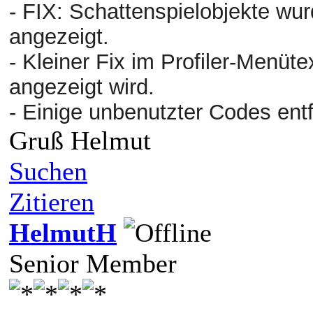
- FIX: Schattenspielobjekte wur
angezeigt.
- Kleiner Fix im Profiler-Menütex
angezeigt wird.
- Einige unbenutzter Codes entf
Gruß Helmut
Suchen
Zitieren
HelmutH
Senior Member