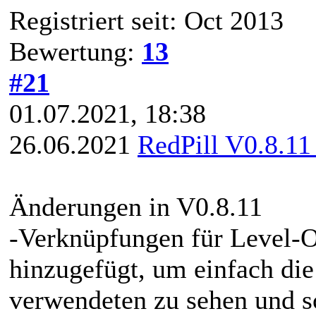
Registriert seit: Oct 2013
Bewertung:
13
#21
01.07.2021, 18:38
26.06.2021
RedPill V0.8.11
Änderungen in V0.8.11
-Verknüpfungen für Level-O
hinzugefügt, um einfach die
verwendeten zu sehen und s