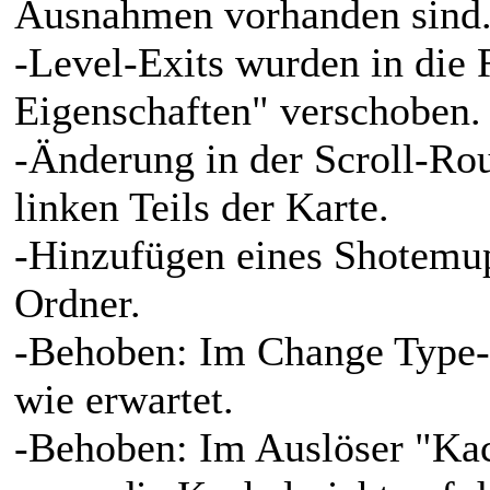
Ausnahmen vorhanden sind
-Level-Exits wurden in die 
Eigenschaften" verschoben.
-Änderung in der Scroll-Rou
linken Teils der Karte.
-Hinzufügen eines Shotemup
Ordner.
-Behoben: Im Change Type-T
wie erwartet.
-Behoben: Im Auslöser "Kach