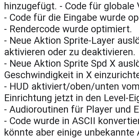
hinzugefügt. - Code für globale
- Code für die Eingabe wurde op
- Rendercode wurde optimiert.
- Neue Aktion Sprite-Layer ausl
aktivieren oder zu deaktivieren.
- Neue Aktion Sprite Spd X ausl
Geschwindigkeit in X einzuricht
- HUD aktiviert/oben/unten vom
Einrichtung jetzt in den Level-E
- Audioroutinen für Player und E
- Code wurde in ASCII konvertier
könnte aber einige unbekannte