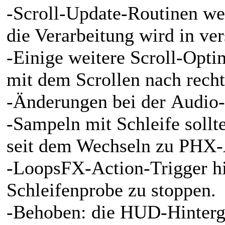
-Scroll-Update-Routinen we
die Verarbeitung wird in ve
-Einige weitere Scroll-Opti
mit dem Scrollen nach recht
-Änderungen bei der Audio
-Sampeln mit Schleife sollt
seit dem Wechseln zu PHX-A
-LoopsFX-Action-Trigger hi
Schleifenprobe zu stoppen.
-Behoben: die HUD-Hintergr