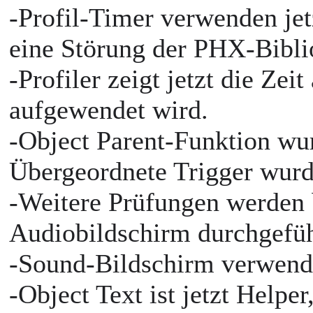
-Profil-Timer verwenden je
eine Störung der PHX-Bibl
-Profiler zeigt jetzt die Zeit
aufgewendet wird.
-Object Parent-Funktion wu
Übergeordnete Trigger wur
-Weitere Prüfungen werden
Audiobildschirm durchgefü
-Sound-Bildschirm verwendet
-Object Text ist jetzt Helper