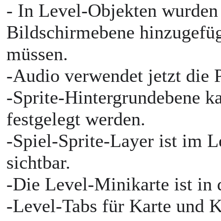
- In Level-Objekten wurden
Bildschirmebene hinzugefüg
müssen.
-Audio verwendet jetzt die
-Sprite-Hintergrundebene ka
festgelegt werden.
-Spiel-Sprite-Layer ist im 
sichtbar.
-Die Level-Minikarte ist in
-Level-Tabs für Karte und K