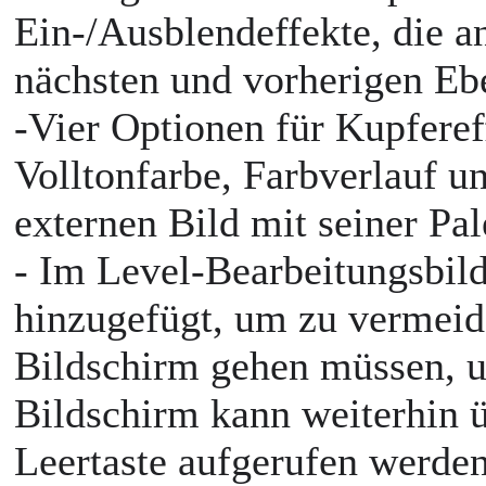
Ein-/Ausblendeffekte, die 
nächsten und vorherigen E
-Vier Optionen für Kupferef
Volltonfarbe, Farbverlauf u
externen Bild mit seiner Pal
- Im Level-Bearbeitungsbil
hinzugefügt, um zu vermeid
Bildschirm gehen müssen, 
Bildschirm kann weiterhin ü
Leertaste aufgerufen werde