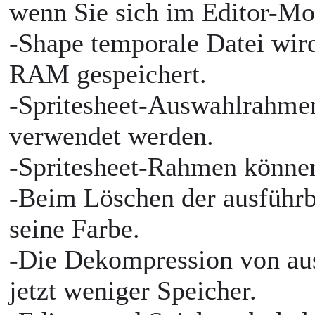
wenn Sie sich im Editor-Mo
-Shape temporale Datei wir
RAM gespeichert.
-Spritesheet-Auswahlrahmen
verwendet werden.
-Spritesheet-Rahmen könne
-Beim Löschen der ausführb
seine Farbe.
-Die Dekompression von aus
jetzt weniger Speicher.