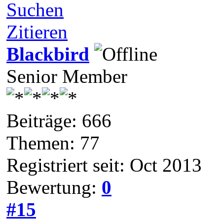
Suchen
Zitieren
Blackbird
Senior Member
Beiträge: 666
Themen: 77
Registriert seit: Oct 2013
Bewertung:
0
#15