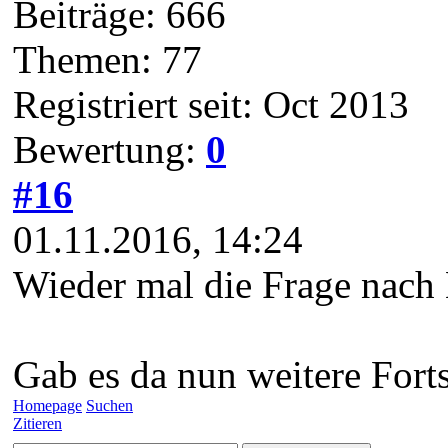
Beiträge: 666
Themen: 77
Registriert seit: Oct 2013
Bewertung:
0
#16
01.11.2016, 14:24
Wieder mal die Frage nach 
Gab es da nun weitere Fort
Homepage
Suchen
Zitieren