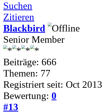
Suchen
Zitieren
Blackbird
Senior Member
Beiträge: 666
Themen: 77
Registriert seit: Oct 2013
Bewertung:
0
#13