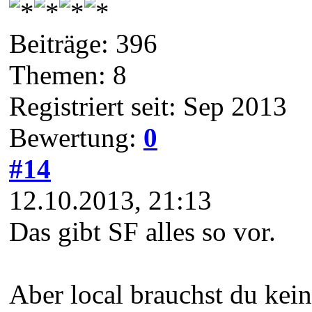
Beiträge: 396
Themen: 8
Registriert seit: Sep 2013
Bewertung:
0
#14
12.10.2013, 21:13
Das gibt SF alles so vor.
Aber local brauchst du kei