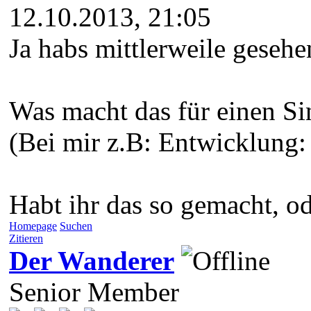
12.10.2013, 21:05
Ja habs mittlerweile geseh
Was macht das für einen Si
(Bei mir z.B: Entwicklung
Habt ihr das so gemacht, od
Homepage
Suchen
Zitieren
Der Wanderer
Senior Member