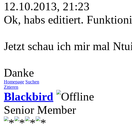
12.10.2013, 21:23
Ok, habs editiert. Funktioni
Jetzt schau ich mir mal Ntu
Danke
Homepage
Suchen
Zitieren
Blackbird
Senior Member