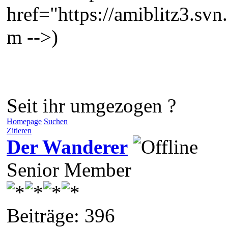
href="https://amiblitz3.svn
m -->)
Seit ihr umgezogen ?
Homepage
Suchen
Zitieren
Der Wanderer
Senior Member
Beiträge: 396