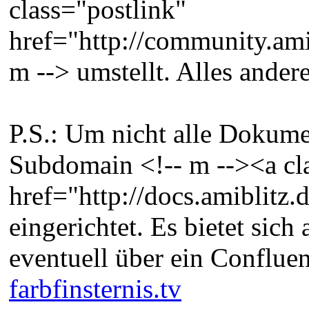
class="postlink"
href="http://community.ami
m --> umstellt. Alles ande
P.S.: Um nicht alle Dokume
Subdomain <!-- m --><a cl
href="http://docs.amiblitz.
eingerichtet. Es bietet sich
eventuell über ein Confluen
farbfinsternis.tv