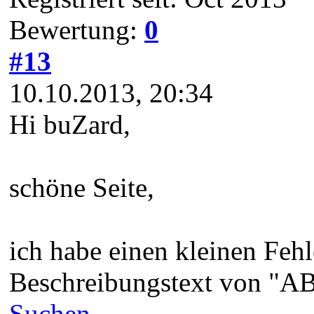
Bewertung:
0
#13
10.10.2013, 20:34
Hi buZard,
schöne Seite,
ich habe einen kleinen Fehl
Beschreibungstext von "AB
Suchen