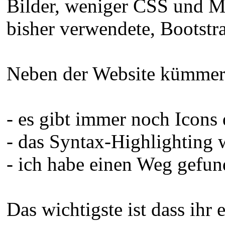
Bilder, weniger CSS und Mat
bisher verwendete, Bootstr
Neben der Website kümmere
- es gibt immer noch Icons
- das Syntax-Highlighting 
- ich habe einen Weg gefun
Das wichtigste ist dass ih