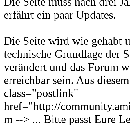
Die Seite muss nach drei J
erfährt ein paar Updates.
Die Seite wird wie gehabt u
technische Grundlage der Se
verändert und das Forum w
erreichbar sein. Aus diesem
class="postlink"
href="http://community.ami
m --> ... Bitte passt Eure 