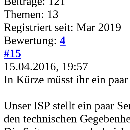
Beiträge: 121
Themen: 13
Registriert seit: Mar 2019
Bewertung:
4
#15
15.04.2016, 19:57
In Kürze müsst ihr ein paar
Unser ISP stellt ein paar S
den technischen Gegebenhe