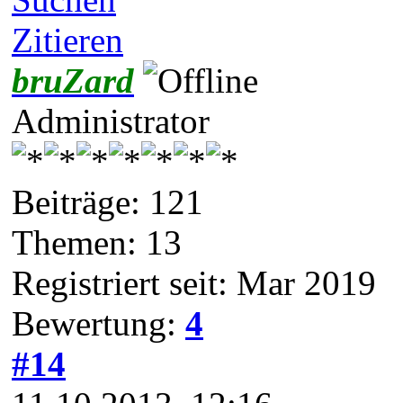
Zitieren
bruZard
Administrator
Beiträge: 121
Themen: 13
Registriert seit: Mar 2019
Bewertung:
4
#14