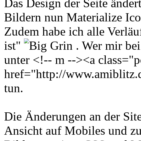
Das Design der Seite ändert 
Bildern nun Materialize Ico
Zudem habe ich alle Verläu
ist"
. Wer mir bei
unter <!-- m --><a class="p
href="http://www.amiblitz.
tun.
Die Änderungen an der Site
Ansicht auf Mobiles und zu