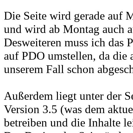
Die Seite wird gerade auf M
und wird ab Montag auch a
Desweiteren muss ich das P
auf PDO umstellen, da die
unserem Fall schon abgescha
Außerdem liegt unter der Se
Version 3.5 (was dem aktuel
betreiben und die Inhalte l