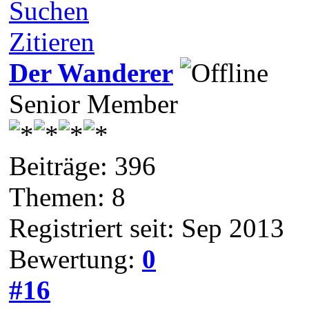
Suchen
Zitieren
Der Wanderer
Senior Member
Beiträge: 396
Themen: 8
Registriert seit: Sep 2013
Bewertung:
0
#16