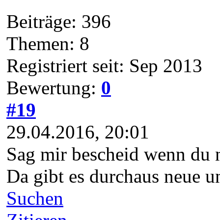
Beiträge: 396
Themen: 8
Registriert seit: Sep 2013
Bewertung:
0
#19
29.04.2016, 20:01
Sag mir bescheid wenn du n
Da gibt es durchaus neue un
Suchen