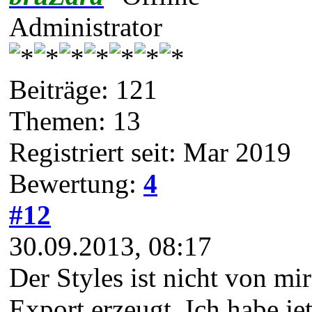
Administrator
Beiträge: 121
Themen: 13
Registriert seit: Mar 2019
Bewertung:
4
#12
30.09.2013, 08:17
Der Styles ist nicht von m
Export erzeugt. Ich habe je