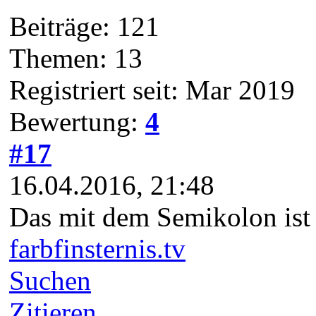
Beiträge: 121
Themen: 13
Registriert seit: Mar 2019
Bewertung:
4
#17
16.04.2016, 21:48
Das mit dem Semikolon ist 
farbfinsternis.tv
Suchen
Zitieren