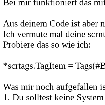
Bei mir funktioniert das mi
Aus deinem Code ist aber ni
Ich vermute mal deine scrnt
Probiere das so wie ich:
*scrtags.TagItem = Tags
Was mir noch aufgefallen is
1. Du solltest keine System