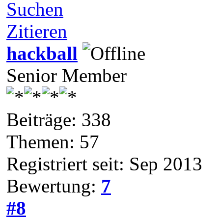
Suchen
Zitieren
hackball
Senior Member
Beiträge: 338
Themen: 57
Registriert seit: Sep 2013
Bewertung:
7
#8