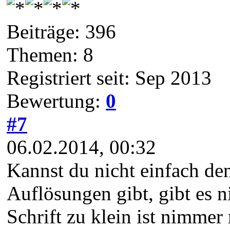
Beiträge: 396
Themen: 8
Registriert seit: Sep 2013
Bewertung:
0
#7
06.02.2014, 00:32
Kannst du nicht einfach de
Auflösungen gibt, gibt es n
Schrift zu klein ist nimmer