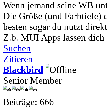
Wenn jemand seine WB unter
Die Größe (und Farbtiefe) 
besten sogar du nutzt direkt
Z.b. MUI Apps lassen dich 
Suchen
Zitieren
Blackbird
Senior Member
Beiträge: 666