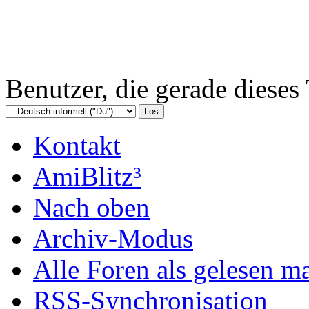
Benutzer, die gerade diese
Kontakt
AmiBlitz³
Nach oben
Archiv-Modus
Alle Foren als gelesen m
RSS-Synchronisation