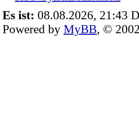
Es ist:
08.08.2026, 21:43
D
Powered by
MyBB
, © 200