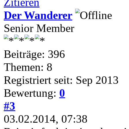
Zitieren
Der Wanderer
Senior Member
Beiträge: 396
Themen: 8
Registriert seit: Sep 2013
Bewertung:
0
#3
03.02.2014, 07:38