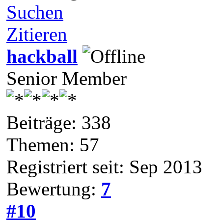
Suchen
Zitieren
hackball
Senior Member
Beiträge: 338
Themen: 57
Registriert seit: Sep 2013
Bewertung:
7
#10