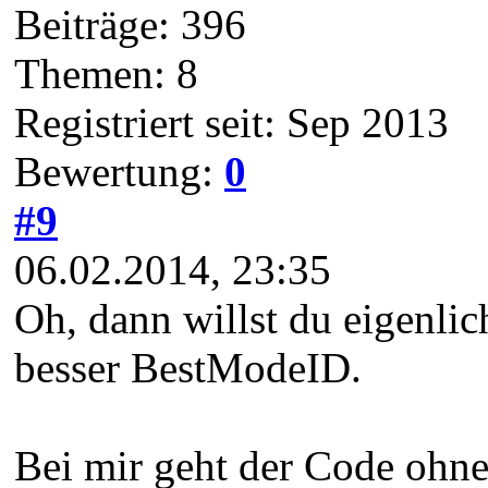
Beiträge: 396
Themen: 8
Registriert seit: Sep 2013
Bewertung:
0
#9
06.02.2014, 23:35
Oh, dann willst du eigenli
besser BestModeID.
Bei mir geht der Code ohne 