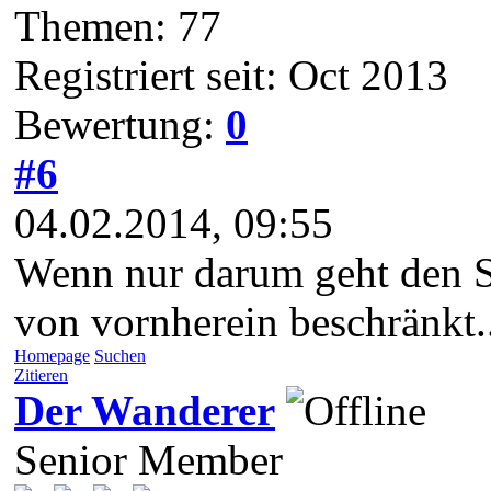
Themen: 77
Registriert seit: Oct 2013
Bewertung:
0
#6
04.02.2014, 09:55
Wenn nur darum geht den Sc
von vornherein beschränkt..
Homepage
Suchen
Zitieren
Der Wanderer
Senior Member