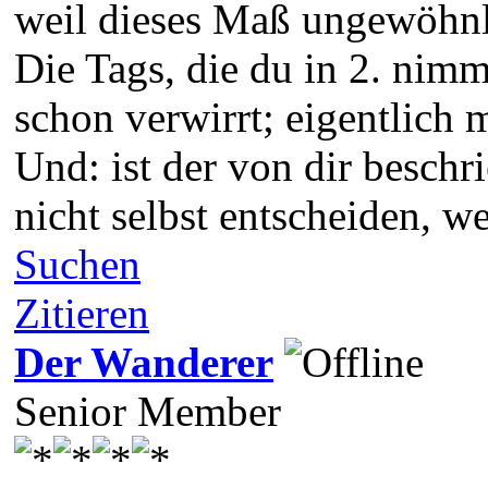
weil dieses Maß ungewöhnl
Die Tags, die du in 2. nim
schon verwirrt; eigentlich 
Und: ist der von dir besch
nicht selbst entscheiden, w
Suchen
Zitieren
Der Wanderer
Senior Member