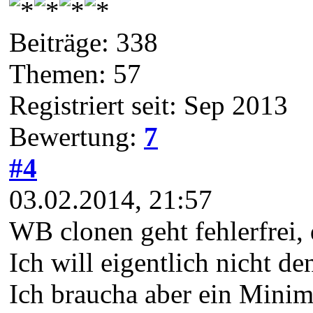
Beiträge: 338
Themen: 57
Registriert seit: Sep 2013
Bewertung:
7
#4
03.02.2014, 21:57
WB clonen geht fehlerfrei,
Ich will eigentlich nicht 
Ich braucha aber ein Mini